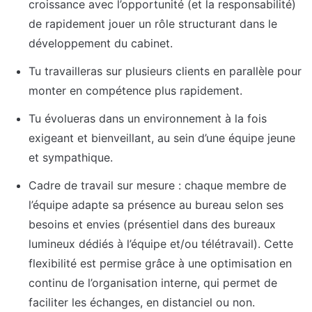
croissance avec l’opportunité (et la responsabilité) 
de rapidement jouer un rôle structurant dans le 
développement du cabinet.
Tu travailleras sur plusieurs clients en parallèle pour 
monter en compétence plus rapidement.
Tu évolueras dans un environnement à la fois 
exigeant et bienveillant, au sein d’une équipe jeune 
et sympathique.
Cadre de travail sur mesure : chaque membre de 
l’équipe adapte sa présence au bureau selon ses 
besoins et envies (présentiel dans des bureaux 
lumineux dédiés à l’équipe et/ou télétravail). Cette 
flexibilité est permise grâce à une optimisation en 
continu de l’organisation interne, qui permet de 
faciliter les échanges, en distanciel ou non.