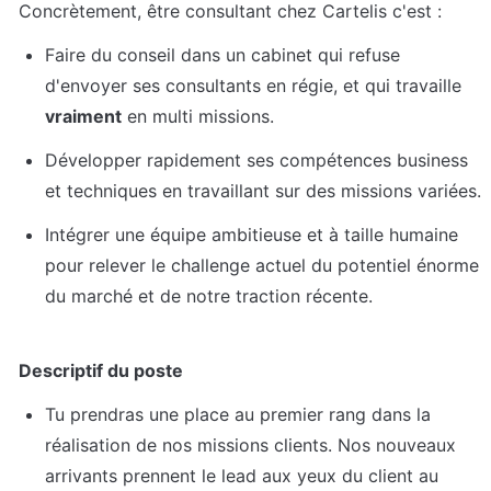
Concrètement, être consultant chez Cartelis c'est :
Faire du conseil dans un cabinet qui refuse 
d'envoyer ses consultants en régie, et qui travaille 
vraiment
 en multi missions.
Développer rapidement ses compétences business 
et techniques en travaillant sur des missions variées.
Intégrer une équipe ambitieuse et à taille humaine 
pour relever le challenge actuel du potentiel énorme 
du marché et de notre traction récente.
Descriptif du poste
Tu prendras une place au premier rang dans la 
réalisation de nos missions clients. Nos nouveaux 
arrivants prennent le lead aux yeux du client au 