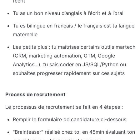
l’écrit
Tu as un bon niveau d’anglais à l’écrit et à l’oral
Tu es bilingue en français / le français est ta langue 
maternelle
Les petits plus : tu maîtrises certains outils martech 
(CRM, marketing automation, GTM, Google 
Analytics…), tu sais coder en JS/SQL/Python ou 
souhaites progresser rapidement sur ces sujets
Process de recrutement 
Le processus de recrutement se fait en 4 étapes :
Remplir le formulaire de candidature ci-dessous
"Brainteaser" réalisé chez toi en 45min évaluant ton 