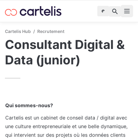
Cartelis Hub
/
Recrutement
Consultant Digital & 
Data (junior)
Qui sommes-nous?
Cartelis est un cabinet de conseil data / digital avec 
une culture entrepreneuriale et une belle dynamique, 
qui intervient sur des projets où les données clients 