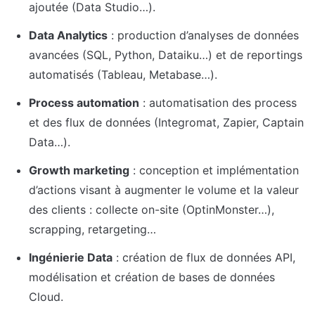
ajoutée (Data Studio…).
Data Analytics
 : production d’analyses de données 
avancées (SQL, Python, Dataiku…) et de reportings 
automatisés (Tableau, Metabase…).
Process automation
 : automatisation des process 
et des flux de données (Integromat, Zapier, Captain 
Data…).
Growth marketing
 : conception et implémentation 
d’actions visant à augmenter le volume et la valeur 
des clients : collecte on-site (OptinMonster…), 
scrapping, retargeting…
Ingénierie Data
 : création de flux de données API, 
modélisation et création de bases de données 
Cloud.